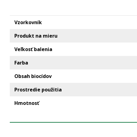
Vzorkovník
Produkt na mieru
Veľkosť balenia
Farba
Obsah biocídov
Prostredie použitia
Hmotnosť