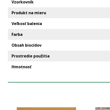
Vzorkovník
Produkt na mieru
Veľkosť balenia
Farba
Obsah biocídov
Prostredie použitia
Hmotnosť