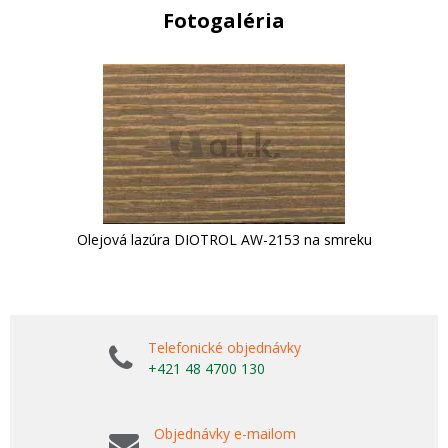
Fotogaléria
Olejová lazúra DIOTROL AW-2153 na smreku
Telefonické objednávky
+421 48 4700 130
Objednávky e-mailom