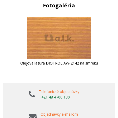
Fotogaléria
Olejová lazúra DIOTROL AW-2142 na smreku
Telefonické objednávky
+421 48 4700 130
Objednávky e-mailom