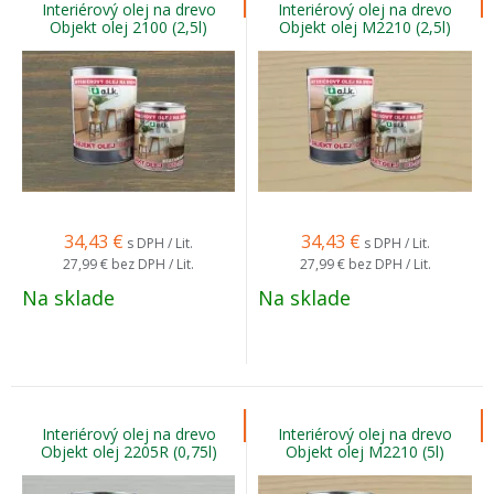
Interiérový olej na drevo
Interiérový olej na drevo
Objekt olej 2100 (2,5l)
Objekt olej M2210 (2,5l)
34,43
€
34,43
€
s DPH / Lit.
s DPH / Lit.
27,99 €
bez DPH / Lit.
27,99 €
bez DPH / Lit.
Na sklade
Na sklade
Interiérový olej na drevo
Interiérový olej na drevo
Objekt olej 2205R (0,75l)
Objekt olej M2210 (5l)