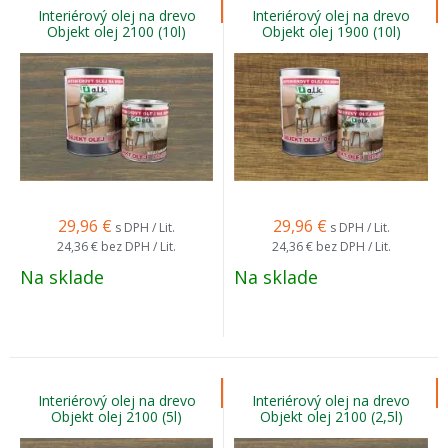
Interiérový olej na drevo
Interiérový olej na drevo
Objekt olej 2100 (10l)
Objekt olej 1900 (10l)
29,96
€
29,96
€
s DPH / Lit.
s DPH / Lit.
24,36 €
bez DPH / Lit.
24,36 €
bez DPH / Lit.
Na sklade
Na sklade
Interiérový olej na drevo
Interiérový olej na drevo
Objekt olej 2100 (5l)
Objekt olej 2100 (2,5l)