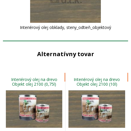
Interiérový olej obklady, steny_odtieň_objektový
Alternatívny tovar
Interiérový olej na drevo
Interiérový olej na drevo
Objekt olej 2100 (0,75l)
Objekt olej 2100 (10l)