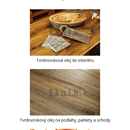
Tvrdovosková olej do interiéru
Tvrdovoskový olej na podlahy, parkety a schody