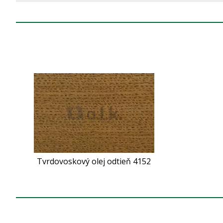
Tvrdovoskový olej odtieň 4152