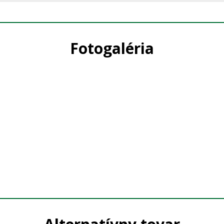
Fotogaléria