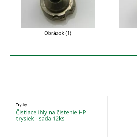
Obrázok (1)
Trysky
Čistiace ihly na čistenie HP
trysiek - sada 12ks