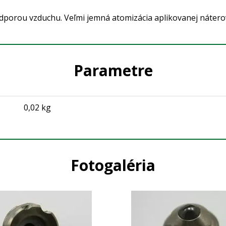
dporou vzduchu. Veľmi jemná atomizácia aplikovanej nátero
Parametre
0,02 kg
Fotogaléria