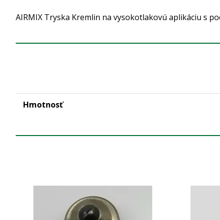
AIRMIX Tryska Kremlin na vysokotlakovú aplikáciu s po
Hmotnosť