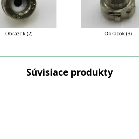
Obrázok (2)
Obrázok (3)
Súvisiace produkty