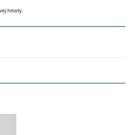
vej hmoty.