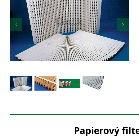
Papierový fil