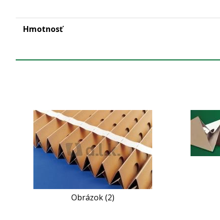
Hmotnosť
Obrázok (2)