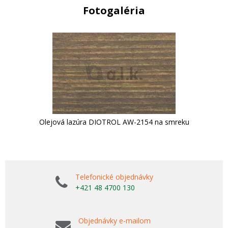
Fotogaléria
Olejová lazúra DIOTROL AW-2154 na smreku
Telefonické objednávky
+421 48 4700 130
Objednávky e-mailom