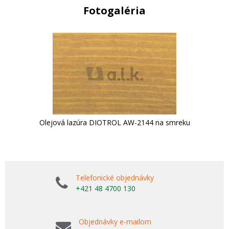
Fotogaléria
Olejová lazúra DIOTROL AW-2144 na smreku
Telefonické objednávky
+421 48 4700 130
Objednávky e-mailom