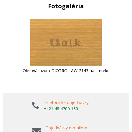
Fotogaléria
Olejová lazúra DIOTROL AW-2143 na smreku
Telefonické objednávky
+421 48 4700 130
Objednávky e-mailom