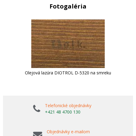
Fotogaléria
Olejová lazúra DIOTROL D-5320 na smreku
Telefonické objednávky
+421 48 4700 130
Objednávky e-mailom