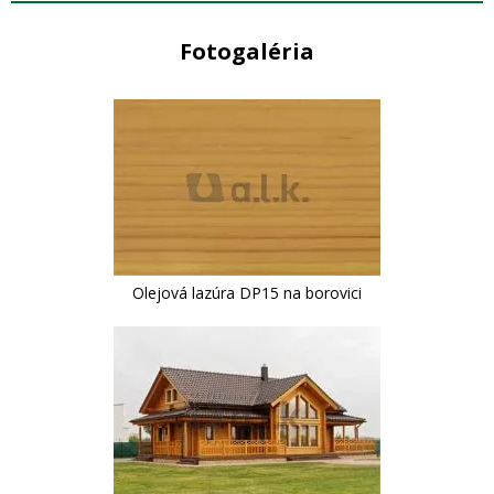
Fotogaléria
Olejová lazúra DP15 na borovici