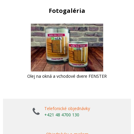
Fotogaléria
Olej na okná a vchodové dvere FENSTER
Telefonické objednávky
+421 48 4700 130