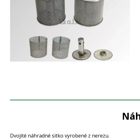
Náh
Dvojité náhradné sitko vyrobené z nerezu.