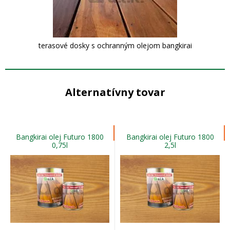
terasové dosky s ochranným olejom bangkirai
Alternatívny tovar
Bangkirai olej Futuro 1800
Bangkirai olej Futuro 1800
0,75l
2,5l