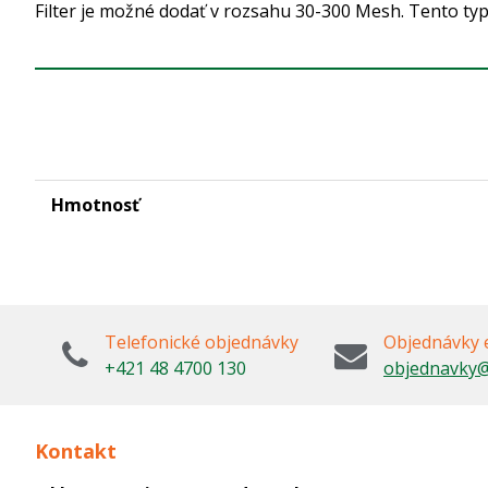
Filter je možné dodať v rozsahu 30-300 Mesh. Tento ty
Hmotnosť
Telefonické objednávky
Objednávky 
+421 48 4700 130
objednavky@
Kontakt