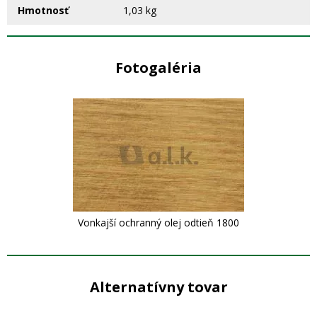
Hmotnosť
1,03 kg
Fotogaléria
Vonkajší ochranný olej odtieň 1800
Alternatívny tovar