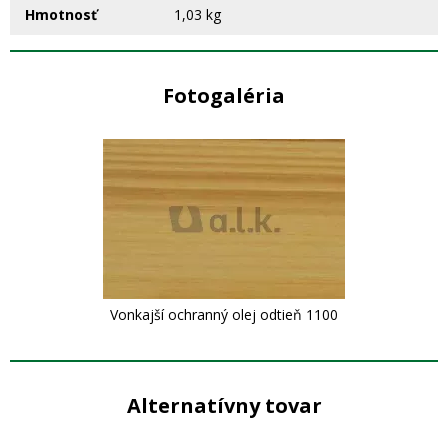
Hmotnosť
1,03 kg
Fotogaléria
Vonkajší ochranný olej odtieň 1100
Alternatívny tovar