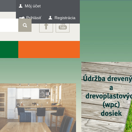
Môj účet
Prihlásiť
Registrácia