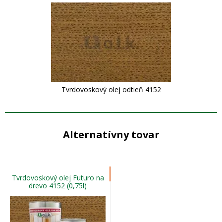
Tvrdovoskový olej odtieň 4152
Alternatívny tovar
Tvrdovoskový olej Futuro na
drevo 4152 (0,75l)