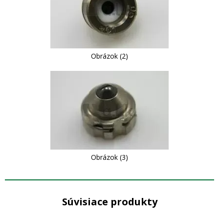
Obrázok (2)
Obrázok (3)
Súvisiace produkty