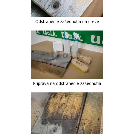
Odstránenie zašednutia na dreve
Príprava na odstránenie zašednutia