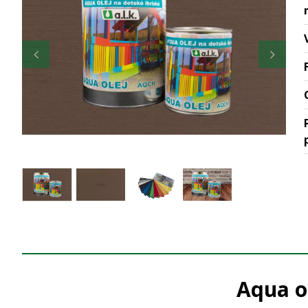
Aqua o